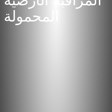
المراقبة الأرضية
المحمولة