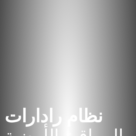
نظام رادارات