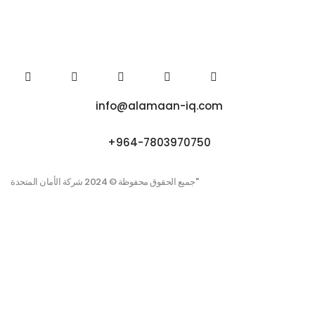
info@alamaan-iq.com
+964-7803970750
جميع الحقوق محفوظة © 2024 شركة الأمان المتحدة"