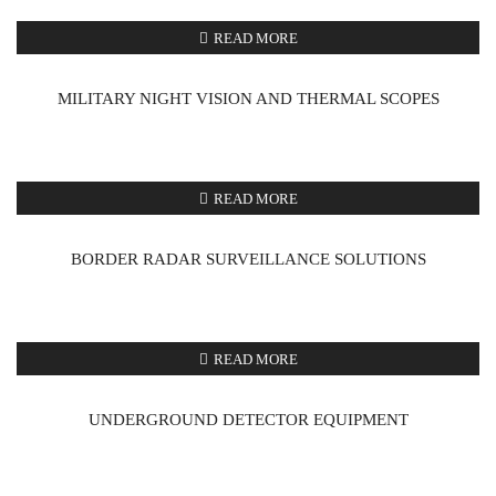
READ MORE
MILITARY NIGHT VISION AND THERMAL SCOPES
READ MORE
BORDER RADAR SURVEILLANCE SOLUTIONS
READ MORE
UNDERGROUND DETECTOR EQUIPMENT