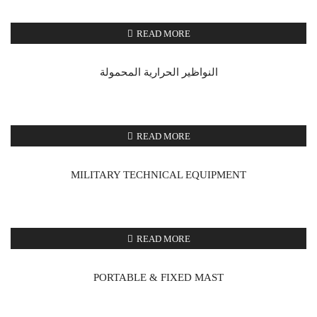
READ MORE
النواظير الحرارية المحمولة
READ MORE
MILITARY TECHNICAL EQUIPMENT
READ MORE
PORTABLE & FIXED MAST