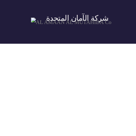
شركة الآمان المتحدة