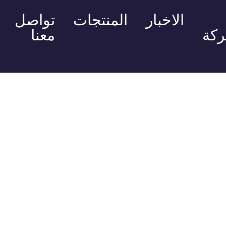
الاخبار
المنتجات
تواصل
ركة
معنا