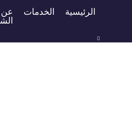
الرئيسية
الخدمات
عن
الش