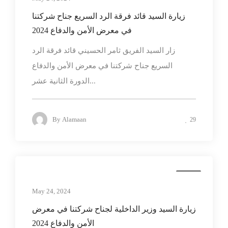
زيارة السيد قائد فرقة الرد السريع جناح شركتنا
في معرض الأمن والدفاع 2024
زار السيد الفريق ثامر الحسيني قائد فرقة الرد
السريع جناح شركتنا في معرض الأمن والدفاع
الدورة الثانية عشر...
By
Alamaan
29
news
May 24, 2024
زيارة السيد وزير الداخلية لجناح شركتنا في معرض
الأمن والدفاع 2024