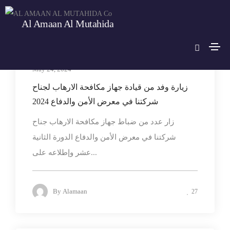
Al Amaan Al Mutahida
news
May 24, 2024
زيارة وفد من قيادة جهاز مكافحة الارهاب لجناح
شركتنا في معرض الأمن والدفاع 2024
زار عدد من ضباط جهاز مكافحة الارهاب جناح
شركتنا في معرض الأمن والدفاع الدورة الثانية
عشر وإطلاعه على...
By
Alamaan
27