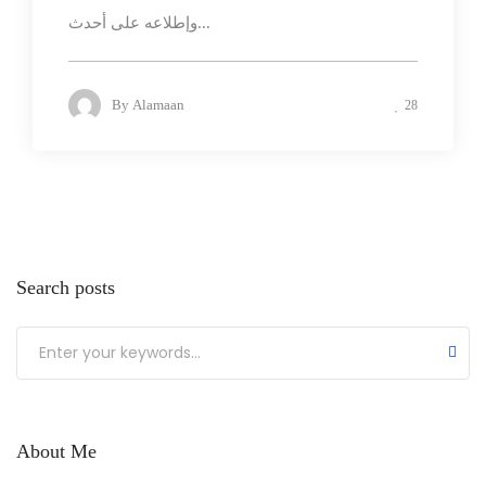
وإطلاعه على أحدث...
By
Alamaan
28
Search posts
About Me