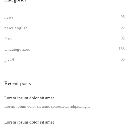
05
news
05
news english
02
Post
163
Uncategorized
06
الاخبار
Recent posts
Lorem ipsum dolor sit amet
Lorem ipsum dolor sit amet consectetur adipiscing...
Lorem ipsum dolor sit amet