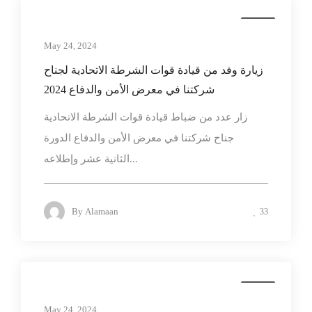
news
May 24, 2024
زيارة وفد من قيادة قوات الشرطة الاتحادية لجناح
شركتنا في معرض الأمن والدفاع 2024
زار عدد من ضباط قيادة قوات الشرطة الاتحادية
جناح شركتنا في معرض الأمن والدفاع الدورة
الثانية عشر وإطلاعه...
By
Alamaan
33
news
May 24, 2024