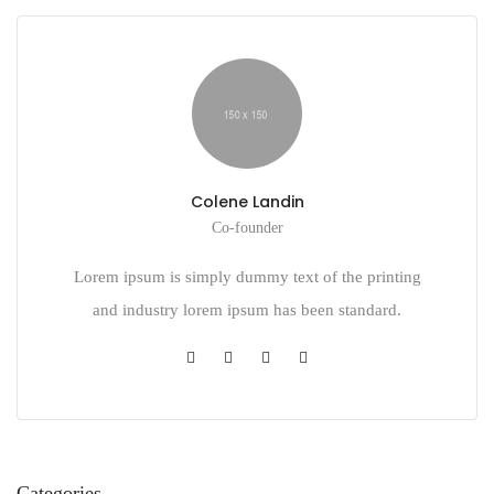
Colene Landin
Co-founder
Lorem ipsum is simply dummy text of the printing
and industry lorem ipsum has been standard.
Categories