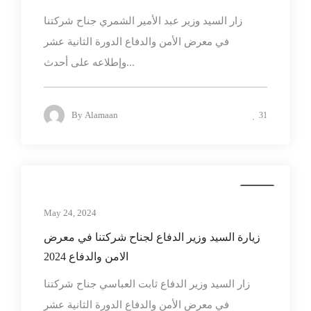
زار السيد وزير عبد الأمير الشمري جناح شركتنا
في معرض الأمن والدفاع الدورة الثانية عشر
وإطلاعه على أحدث...
By
Alamaan
31
news
May 24, 2024
زيارة السيد وزير الدفاع لجناح شركتنا في معرض
الامن والدفاع 2024
زار السيد وزير الدفاع ثابت العباسي جناح شركتنا
في معرض الأمن والدفاع الدورة الثانية عشر