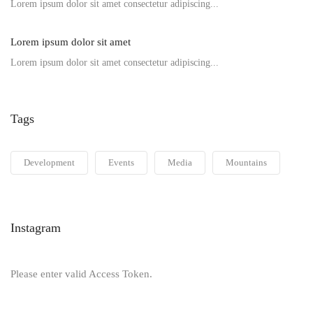
Lorem ipsum dolor sit amet consectetur adipiscing...
Lorem ipsum dolor sit amet
Lorem ipsum dolor sit amet consectetur adipiscing...
Tags
Development
Events
Media
Mountains
Instagram
Please enter valid Access Token.