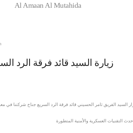
Al Amaan Al Mutahida
n
زيارة السيد قائد فرقة الرد ا
ار السيد الفريق ثامر الحسيني قائد فرقة الرد السريع جناح شركتنا في مع
حدث التقنيات العسكرية والأمنية المتطورة