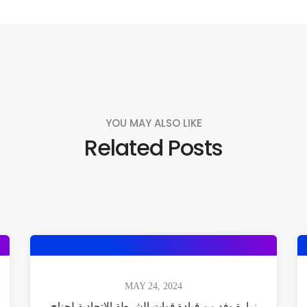
YOU MAY ALSO LIKE
Related Posts
MAY 24, 2024
زيارة وفد من قيادة قوات الشرطة الاتحادية لجناح