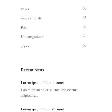
05
news
05
news english
02
Post
163
Uncategorized
06
الاخبار
Recent posts
Lorem ipsum dolor sit amet
Lorem ipsum dolor sit amet consectetur
adipiscing...
Lorem ipsum dolor sit amet