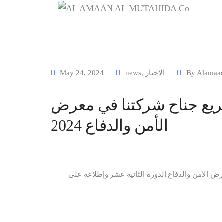
May 24, 2024
news
,
الاخبار
By
Alamaa
لسريع جناح شركتنا في معرض
الأمن والدفاع 2024
رض الأمن والدفاع الدورة الثانية عشر وإطلاعه على