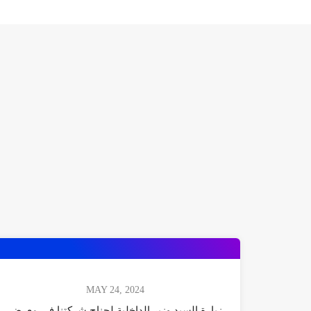
MAY 24, 2024
زيارة السيد وزير الداخلية لجناح شركتنا في معرض