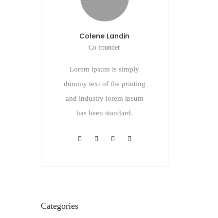
Colene Landin
Co-founder
Lorem ipsum is simply
dummy text of the printing
and industry lorem ipsum
has been standard.
Categories