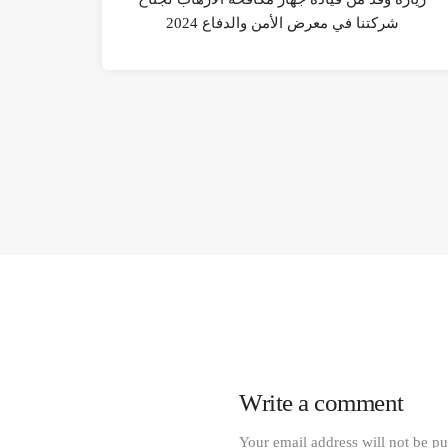
شركتنا في معرض الأمن والدفاع 2024
Write a comment
Your email address will not be pu