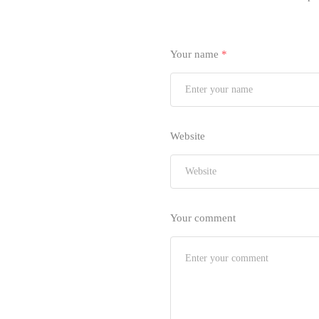
Your name
*
Website
Your comment