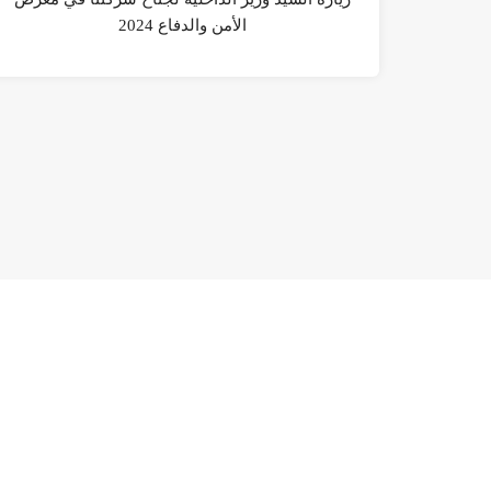
الأمن والدفاع 2024