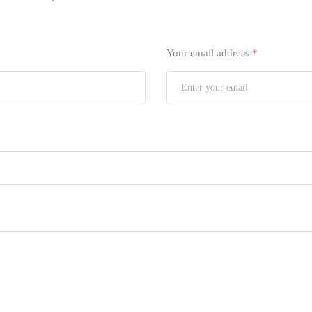
Your email address
*