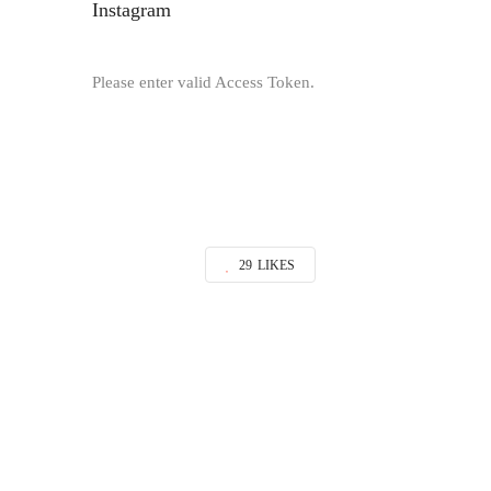
Instagram
Please enter valid Access Token.
29
LIKES