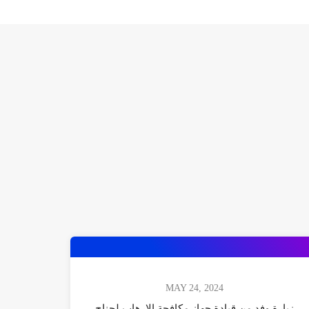
MAY 24, 2024
زيارة وفد من قيادة جهاز مكافحة الارهاب لجناح