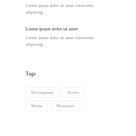
Lorem ipsum dolor sit amet consectetur
adipiscing...
Lorem ipsum dolor sit amet
Lorem ipsum dolor sit amet consectetur
adipiscing...
Tags
Development
Events
Media
Mountains