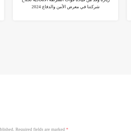
شركتنا في معرض الأمن والدفاع 2024
blished.
Required fields are marked
*